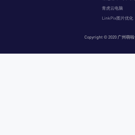
青虎云电脑
LinkPix图片优化
Copyright © 2020 