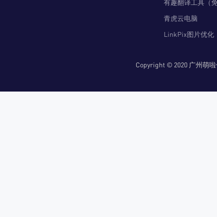
有趣翻译工具（
青虎云电脑
LinkPix图片优化
Copyright © 2020 