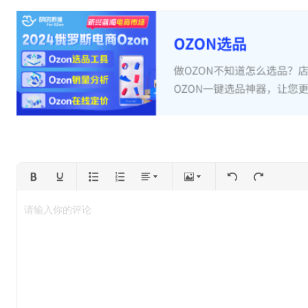
请输入你的评论