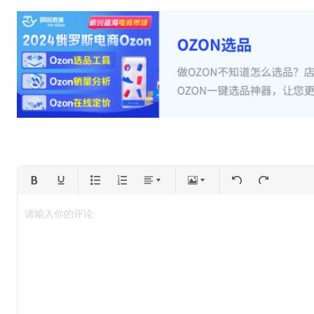
请输入你的评论