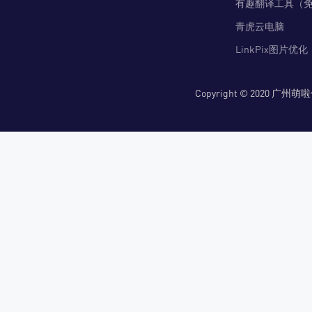
有趣翻译工具（
青虎云电脑
LinkPix图片优化
Copyright © 2020 