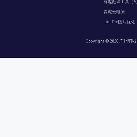
有趣翻译工具（
青虎云电脑
LinkPix图片优化
Copyright © 2020 