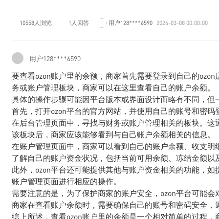
10558人浏览
1人回答
用户128****6590
2024-03-08 00:00:00
用户128****6590
要查看ozon账户里的余额，商家首先需要登录到自己的oz
务或账户管理板块，商家可以在这里查看自己的账户余额。
具体的操作步骤可能因平台版本或界面设计而略有不同，但
首先，打开ozon平台的官方网站，并使用自己的账号和密
在后台管理页面中，寻找与财务或账户管理相关的板块。这
该板块后，商家应该能够看到与自己账户余额相关的信息。
在账户管理页面中，商家可以看到自己的账户余额、收支明
了解自己的账户资金状况，包括当前可用余额、冻结金额以
此外，ozon平台还可能提供其他与账户资金相关的功能，
账户管理页面进行相应的操作。
需要注意的是，为了保护商家的账户安全，ozon平台可能
商家在查看账户余额时，需要确保自己的账号和密码安全，
综上所述，查看ozon账户里的余额是一个相对简单的过程