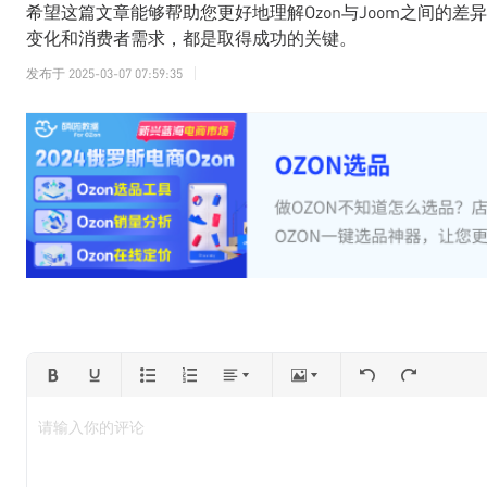
希望这篇文章能够帮助您更好地理解Ozon与Joom之间的
变化和消费者需求，都是取得成功的关键。
发布于
2025-03-07 07:59:35
请输入你的评论