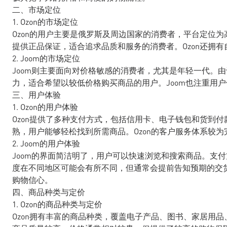
二、市场定位
1. Ozon的市场定位
Ozon的用户主要是俄罗斯及周边国家的消费者，平台定位为
提供正品保证，适合追求品质和服务的消费者。Ozon还拥
2. Joom的市场定位
Joom则主要面向对价格敏感的消费者，尤其是年轻一代。由
力，适合希望以较低价格购买商品的用户。Joom也注重用
三、用户体验
1. Ozon的用户体验
Ozon提供了多种支付方式，包括信用卡、电子钱包和货到
熟，用户能够轻松找到所需商品。Ozon的客户服务体系较
2. Joom的用户体验
Joom的界面简洁明了，用户可以快速浏览和搜索商品。支付
度在不同地区可能会有所不同，但通常会提前告知预期的交货
购物信心。
四、商品种类与定价
1. Ozon的商品种类与定价
Ozon拥有丰富的商品种类，覆盖电子产品、图书、家居用品