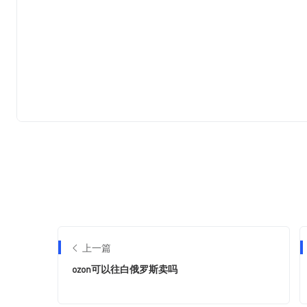
上一篇
ozon可以往白俄罗斯卖吗