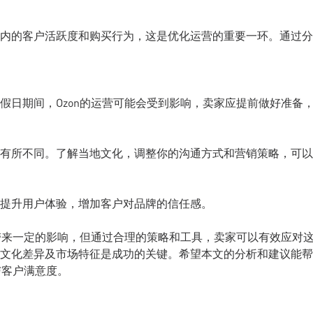
内的客户活跃度和购买行为，这是优化运营的重要一环。通过分
假日期间，Ozon的运营可能会受到影响，卖家应提前做好准备
有所不同。了解当地文化，调整你的沟通方式和营销策略，可以
提升用户体验，增加客户对品牌的信任感。
会带来一定的影响，但通过合理的策略和工具，卖家可以有效应对
文化差异及市场特征是成功的关键。希望本文的分析和建议能帮
与客户满意度。