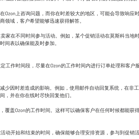
在Ozon上咨询问题，而你在时差较大的地区，可能会导致响应
商领域，客户希望能够迅速获得解答。
导致卖家在不同时间参与活动。例如，某个促销活动在莫斯科当地
的时间表以确保能及时参加。
设定工作时间段，尽量在Ozon的工作时间内进行订单处理和客户
减少因时差造成的影响。例如，使用邮件自动回复系统，在非工
间，并在你在线时尽快回复他们。
，覆盖Ozon的工作时间。这样可以确保客户在任何时候都能获
考虑活动开始和结束的时间，确保能够合理安排资源，参与到促销