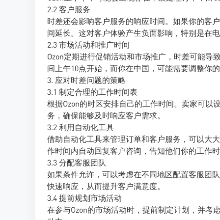
2.2 客户服务
时差还会影响客户服务的响应时间。如果你的客户
间延长。这对客户体验产生负面影响，特别是在电
2.3 市场活动和推广时间
Ozon定期进行促销活动和市场推广，时差可能
间上午10点开始，而你在中国，可能需要调整你
3. 应对时差问题的策略
3.1 制定合理的工作时间表
根据Ozon的时区安排自己的工作时间。卖家可以
务，确保能够及时响应客户需求。
3.2 利用自动化工具
借助自动化工具来管理订单和客户服务，可以大大
作时间内自动回复客户咨询，告知他们你的工作时
3.3 分配客服团队
如果条件允许，可以考虑在不同地区配置客服团队
快速响应，从而提升客户满意度。
3.4 提前规划市场活动
在参与Ozon的市场活动时，提前制定计划，并