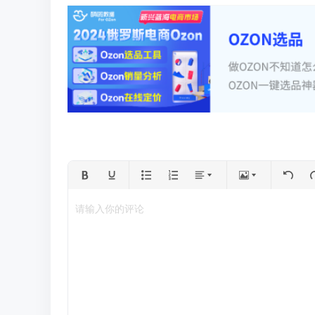
请输入你的评论