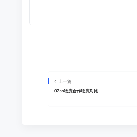
上一篇
OZon物流合作物流对比