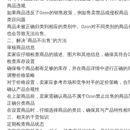
商品违规
如果商品违反了Ozon的销售政策，例如售卖禁品或侵权商
类目问题
商品未被正确归类到相应的类别中。Ozon对不同类别的商
也会导致无法出售。
二、解决“商品不出售”的方法
审核商品信息
卖家应仔细检查商品的描述、图片和其他信息，确保其符合O
检查库存设置
确保每个商品都有足够的库存，并在商品详情中进行正确的
调整价格策略
对于价格设置，卖家应参考市场和竞争对手的定价策略，合理
确认产品合规性
在上架商品前，卖家需确认商品不属于Ozon禁止出售的商
正确分类商品
在设置商品时，仔细选择商品的类目，确保其与产品特性相
三、相关的干货知识
定期检查商品状态