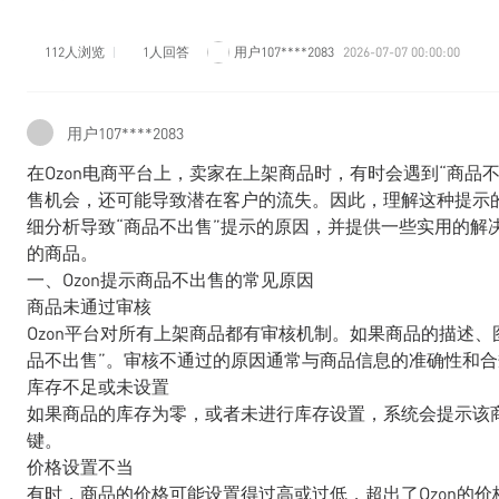
112人浏览
1人回答
用户107****2083
2026-07-07 00:00:00
用户107****2083
在Ozon电商平台上，卖家在上架商品时，有时会遇到“商品
售机会，还可能导致潜在客户的流失。因此，理解这种提示
细分析导致“商品不出售”提示的原因，并提供一些实用的解
的商品。
一、Ozon提示商品不出售的常见原因
商品未通过审核
Ozon平台对所有上架商品都有审核机制。如果商品的描述
品不出售”。审核不通过的原因通常与商品信息的准确性和
库存不足或未设置
如果商品的库存为零，或者未进行库存设置，系统会提示该
键。
价格设置不当
有时，商品的价格可能设置得过高或过低，超出了Ozon的