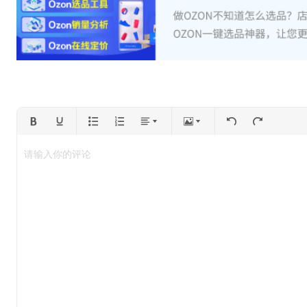
请输入你的评论