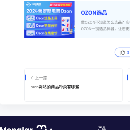
0
上一篇
ozon网站的商品种类有哪些
产品