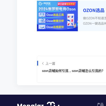
上一篇
ozon店铺如何引流，ozon店铺怎么引流的?
产品