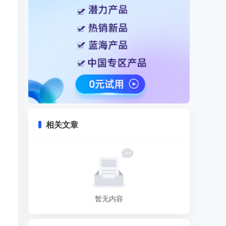
相关文章
暂无内容