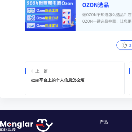
0
上一篇
ozon平台上的个人信息怎么填
产品