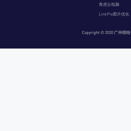
青虎云电脑
LinkPix图片优化
Copyright © 2020 