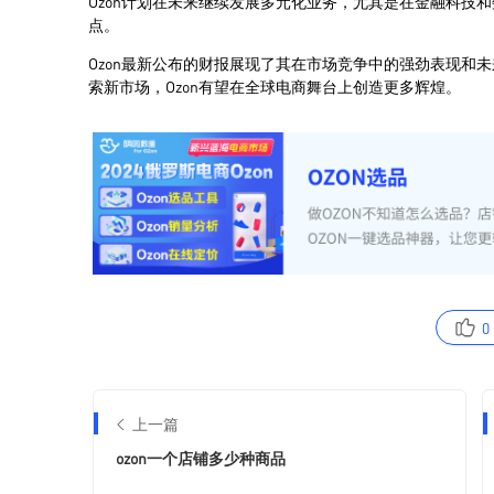
0
上一篇
ozon一个店铺多少种商品