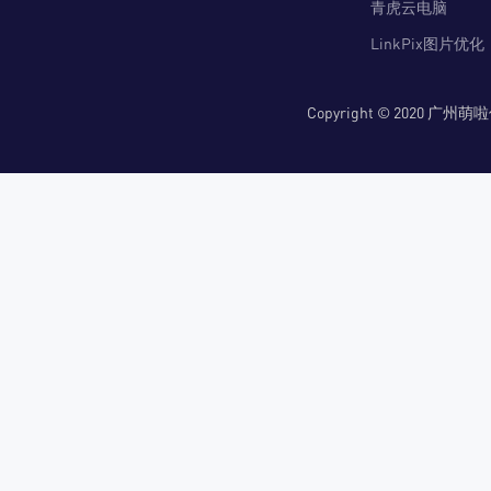
青虎云电脑
LinkPix图片优化
Copyright © 2020 