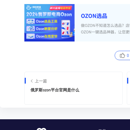
0
上一篇
俄罗斯ozon平台官网是什么