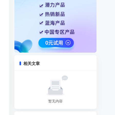
相关文章
暂无内容