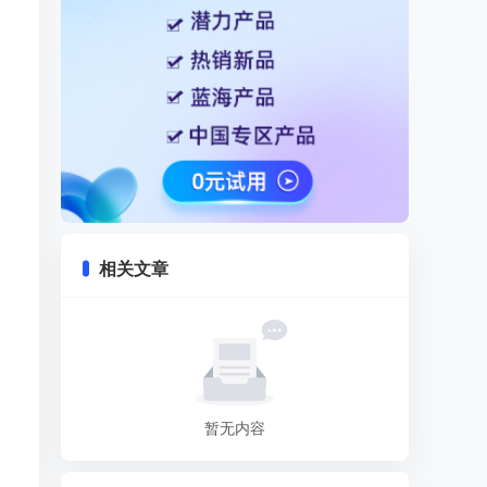
相关文章
暂无内容