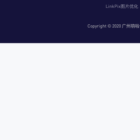
LinkPix图片优化
Copyright © 2020 