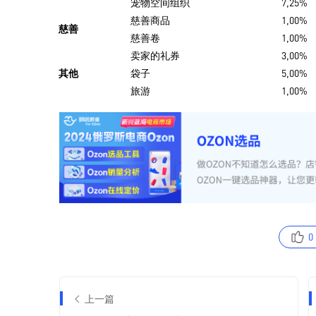
0
上一篇