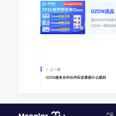
上一篇
OZON服务合作伙伴应该遵循什么规则
产品