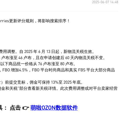
2025-06-07 14:48