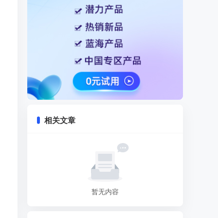
相关文章
暂无内容