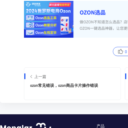
0
上一篇
ozon常见错误，ozon商品卡片操作错误
产品