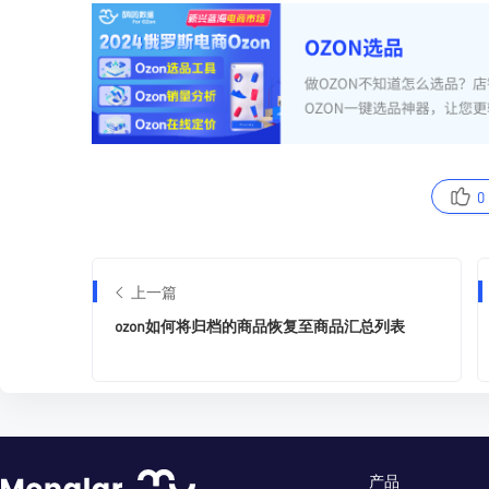
0
上一篇
ozon如何将归档的商品恢复至商品汇总列表
产品