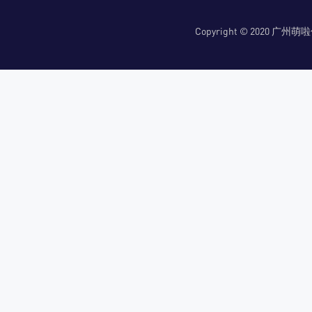
Copyright © 2020 