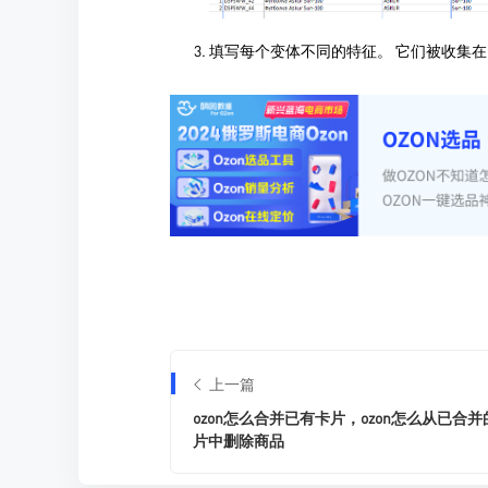
上一篇
ozon怎么合并已有卡片，ozon怎么从已合并
片中删除商品