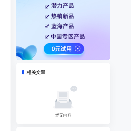
相关文章
暂无内容