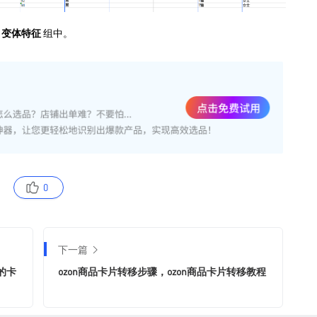
0
下一篇
的卡
ozon商品卡片转移步骤，ozon商品卡片转移教程