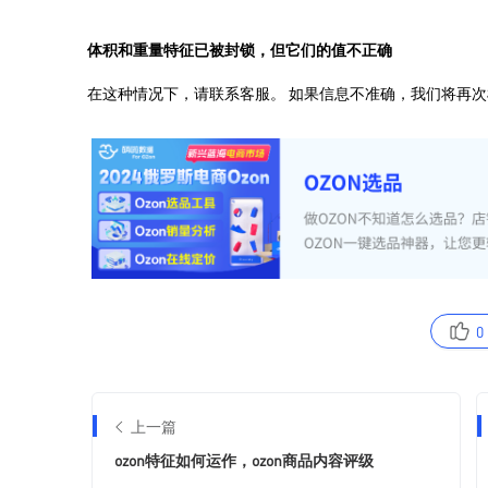
0
上一篇
ozon特征如何运作，ozon商品内容评级