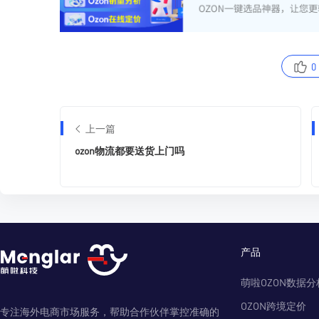
0
上一篇
ozon物流都要送货上门吗
产品
萌啦OZON数据分
OZON跨境定价
专注海外电商市场服务，帮助合作伙伴掌控准确的