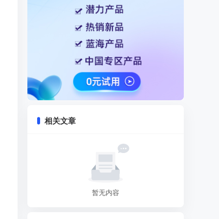
相关文章
暂无内容