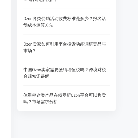
Ozon各类促销活动收费标准是多少？报名活
动成本测算方法
Ozon卖家如何利用平台搜索功能调研竞品与
市场？
中国Ozon卖家需要缴纳增值税吗？跨境财税
合规知识讲解
体重秤这类产品在俄罗斯Ozon平台可以售卖
吗？市场需求分析