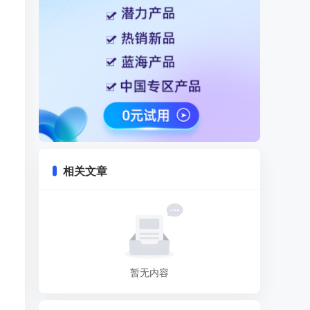
相关文章
暂无内容