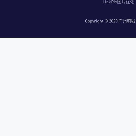
LinkPix图片优化
Copyright © 2020 