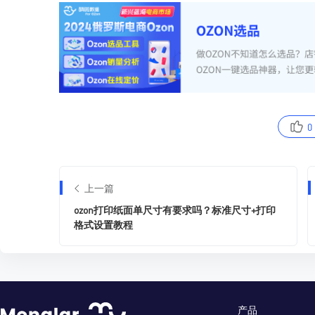
0
上一篇
ozon打印纸面单尺寸有要求吗？标准尺寸+打印
格式设置教程
产品