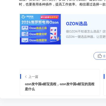
0
上一篇
ozon发中国e邮宝流程，ozon发中国e邮宝的流程
是什么