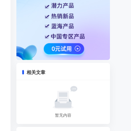
相关文章
暂无内容