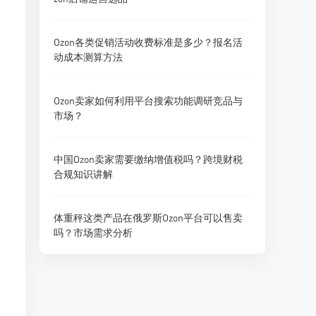
Ozon各类促销活动收费标准是多少？报名活
动成本测算方法
Ozon卖家如何利用平台搜索功能调研竞品与
市场？
中国Ozon卖家需要缴纳增值税吗？跨境财税
合规知识讲解
体重秤这类产品在俄罗斯Ozon平台可以售卖
吗？市场需求分析