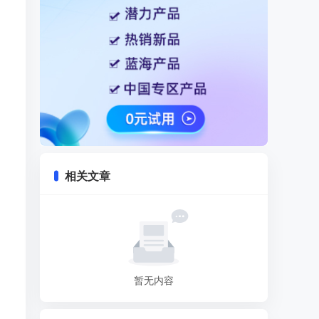
相关文章
暂无内容