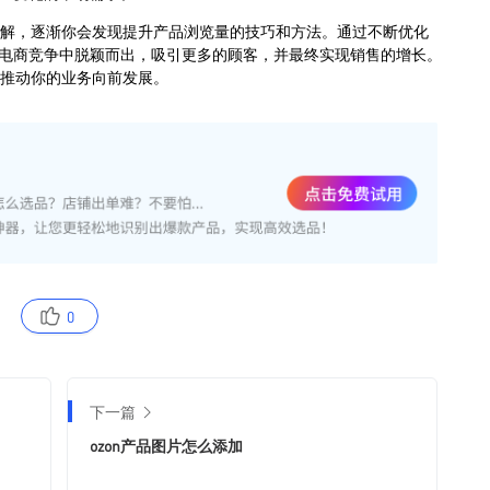
0
下一篇
ozon产品图片怎么添加