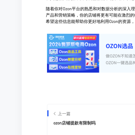
上一篇
ozon店铺提款有限制吗