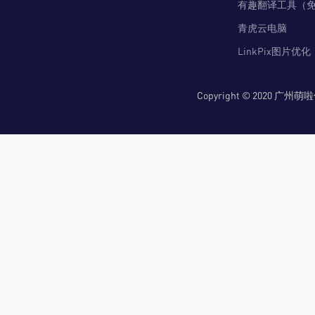
有趣翻译工具（
青虎云电脑
LinkPix图片优化
Copyright © 2020 