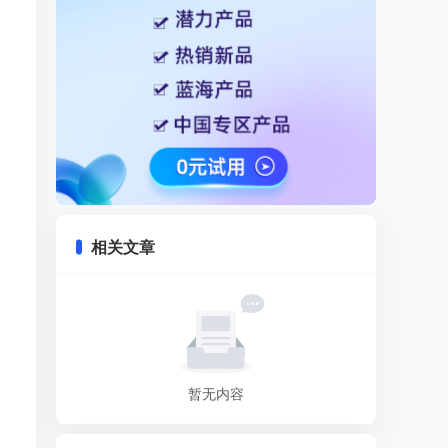
相关文章
暂无内容