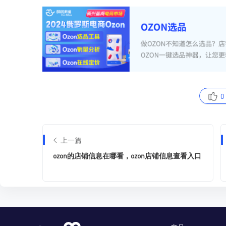
0
上一篇
ozon的店铺信息在哪看，ozon店铺信息查看入口