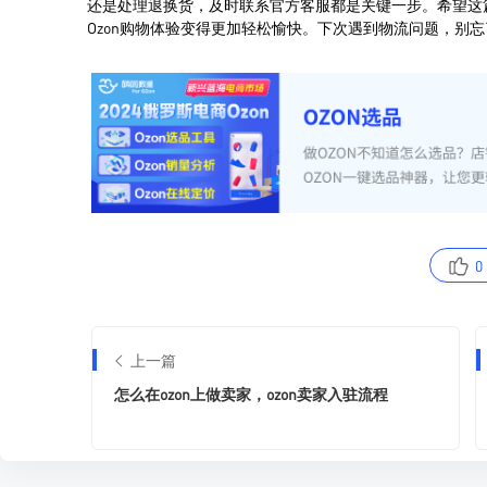
0
上一篇
怎么在ozon上做卖家，ozon卖家入驻流程