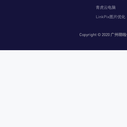
青虎云电脑
LinkPix图片优化
Copyright © 2020 