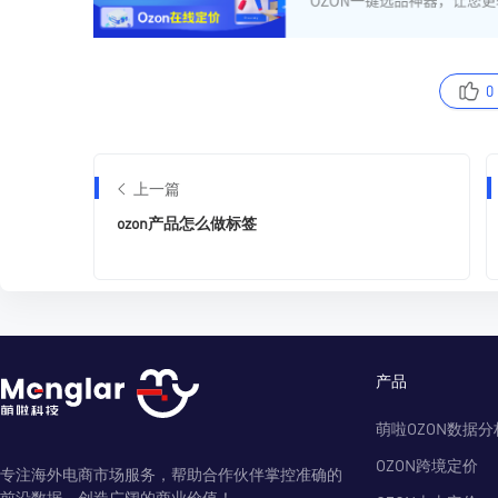
0
上一篇
ozon产品怎么做标签
产品
萌啦OZON数据分
OZON跨境定价
专注海外电商市场服务，帮助合作伙伴掌控准确的
前沿数据，创造广阔的商业价值！