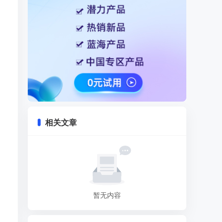
相关文章
暂无内容