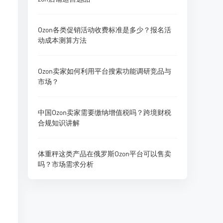
Ozon各类促销活动收费标准是多少？报名活
动成本测算方法
Ozon卖家如何利用平台搜索功能调研竞品与
市场？
中国Ozon卖家需要缴纳增值税吗？跨境财税
合规知识讲解
体重秤这类产品在俄罗斯Ozon平台可以售卖
吗？市场需求分析