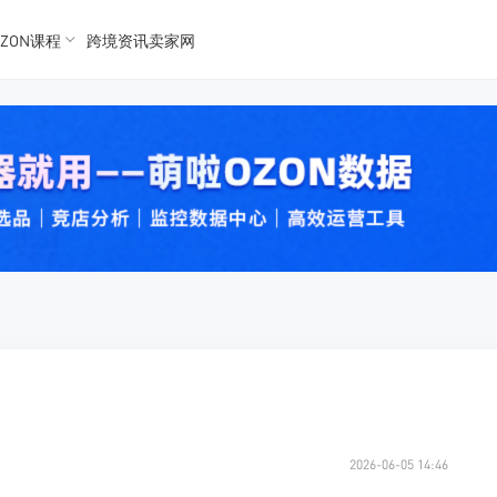
ZON课程
跨境资讯卖家网
K数据
K数据
 Ozon
 OZon
2026-06-05 14:46