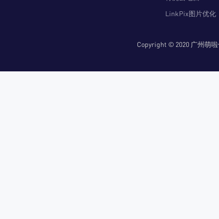
LinkPix图片优化
Copyright © 2020 