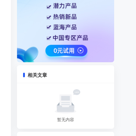
相关文章
暂无内容