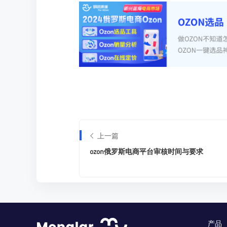
上一篇
ozon俄罗斯电商平台审核时间与要求
产品