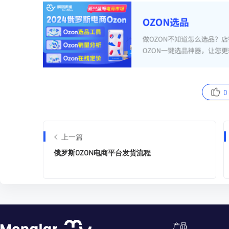
0
上一篇
俄罗斯OZON电商平台发货流程
产品