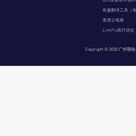
有趣翻译工具（
青虎云电脑
LinkPix图片优化
Copyright © 2020 