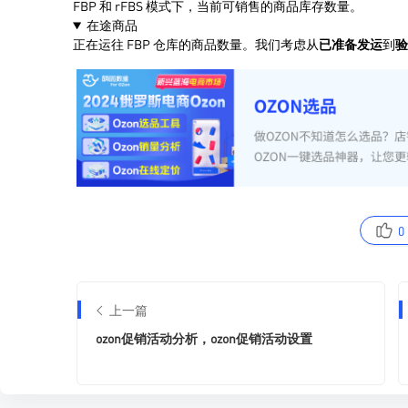
0
上一篇
ozon促销活动分析，ozon促销活动设置