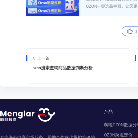
0
上一篇
ozon搜索查询商品数据判断分析
产品
萌啦OZON数据分
OZON跨境定价
专注海外电商市场服务，帮助合作伙伴掌控准确的