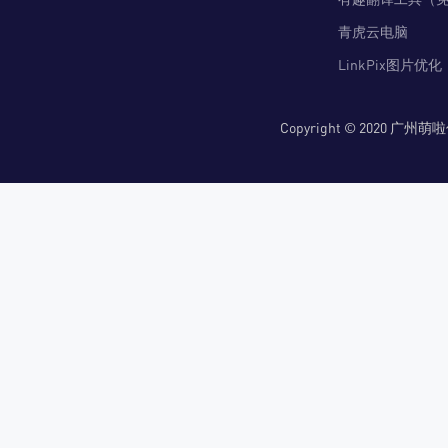
青虎云电脑
LinkPix图片优化
Copyright © 2020 