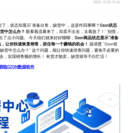
2025-12-03 15:26