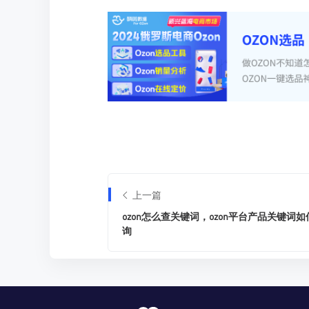
上一篇
ozon怎么查关键词，ozon平台产品关键词如
询