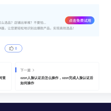
0
下一篇
何查
ozon人脸认证后怎么操作，ozon完成人脸认证后
如何操作