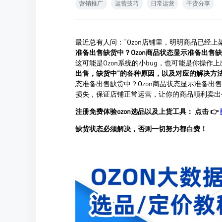
营销推广
运营技巧
日常运营
干货分享