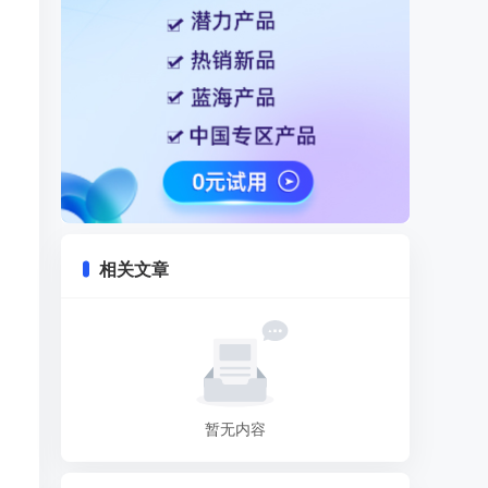
相关文章
暂无内容