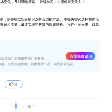
0
下一篇