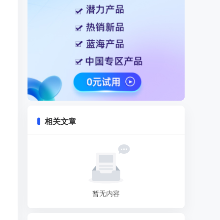
相关文章
暂无内容