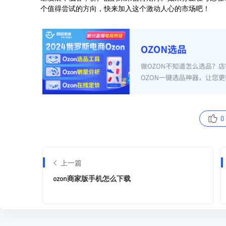
0
上一篇
ozon商家版手机怎么下载