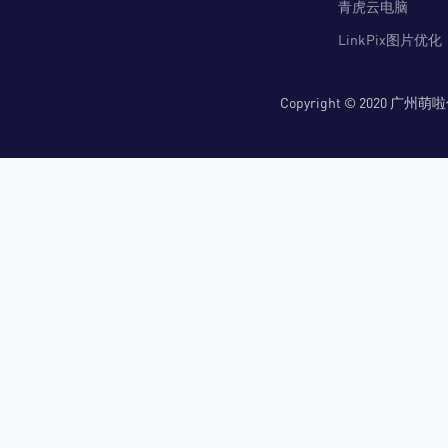
青虎云电脑
LinkPix图片优化
Copyright © 2020 